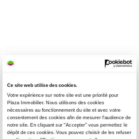
Ce site web utilise des cookies.
Votre expérience sur notre site est une priorité pour
Plaza Immobilier. Nous utilisons des cookies
nécessaires au fonctionnement du site et avec votre
consentement des cookies afin de mesurer l’audience de
notre site. En cliquant sur "Accepter" vous permettez le
dépôt de ces cookies. Vous pouvez choisir de les refuser